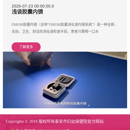
2026-07-23 00:00:00.0
浅谈胶囊内镜
OMOM胶囊内镜（全称“OMOM胶囊消化道内镜系统”）是一种全新、
无创、卫生、舒适的消化道检查手段，患者只需喝一口水
了解更多
Copyrights © 2018 版权所有泰安市妇幼保健院官方网站