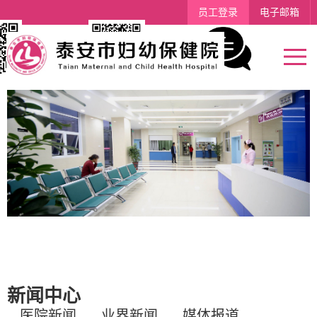
员工登录
电子邮箱
支付宝
留言
新闻中心
医院新闻
业界新闻
媒体报道