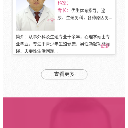
科室：
专长：
优生优育指导，泌
尿、生殖男科，各种原因男...
简介：从事外科及生殖专业十余年，心理学硕士专
业毕业，专注于青少年生殖健康、男性勃起功能障
更多
碍、夫妻性生活问题...
查看更多