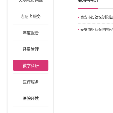
教学科研
文明城市创建
志愿者服务
泰安市妇幼保健院临
泰安市妇幼保健院药
年度报告
经费管理
教学科研
医疗服务
医院环境