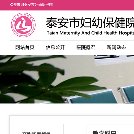
欢迎来到泰安市妇幼保健院
儿内科
网站首页
信息公开
医院概况
新闻动态