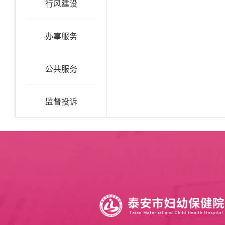
行风建设
办事服务
公共服务
监督投诉