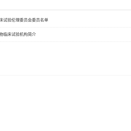
床试验伦理委员会委员名单
物临床试验机构简介