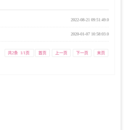
2022-08-21 09:51:49.0
2020-01-07 10:58:03.0
共2条 1/1页
首页
上一页
下一页
末页