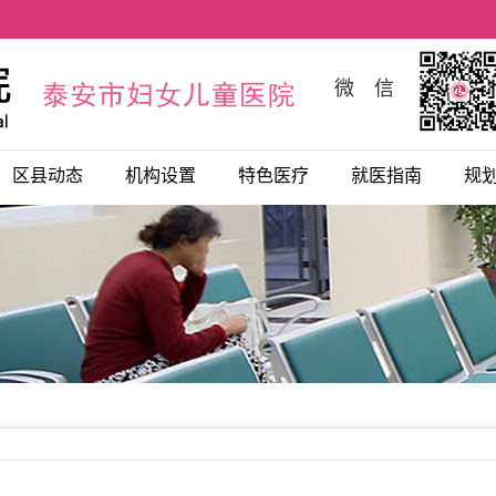
微 信
区县动态
机构设置
特色医疗
就医指南
规